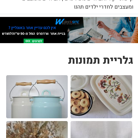
ומעצבים לחדרי ילדים תהנו
גלריית תמונות