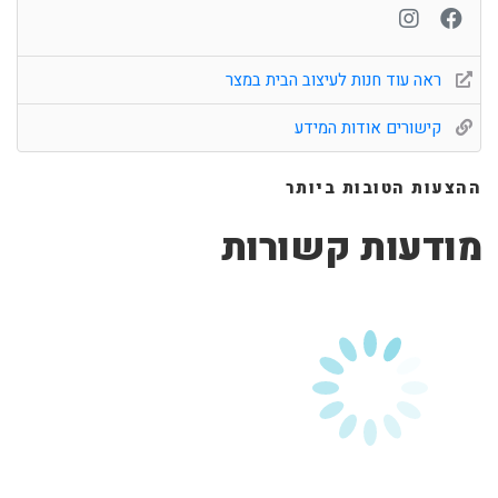
ראה עוד חנות לעיצוב הבית במצר
קישורים אודות המידע
ההצעות הטובות ביותר
מודעות קשורות