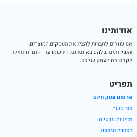
אודותינו
אנו עוזרים לחברות להציג את העסקים,המוצרים,
והשירותים שלהם באינטרנט. הירשמו עוד היום ותתחילו
לקדם את העסק שלכם.
תפריט
פרסום עסק חינם
צור קשר
מדיניות פרטיות
הצהרת נגישות