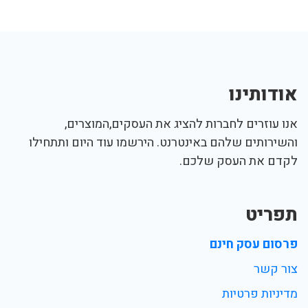
אודותינו
אנו עוזרים לחברות להציג את העסקים,המוצרים,
והשירותים שלהם באינטרנט. הירשמו עוד היום ותתחילו
לקדם את העסק שלכם.
תפריט
פרסום עסק חינם
צור קשר
מדיניות פרטיות