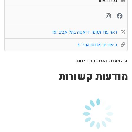
בקרו באתר
ראה עוד תזונה ודיאטה בתל אביב יפו
קישורים אודות המידע
ההצעות הטובות ביותר
מודעות קשורות