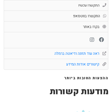
התקשרו עכשיו
התקשרו בווטסאפ
בקרו באתר
ראה עוד תזונה ודיאטה ברמלה
קישורים אודות המידע
ההצעות הטובות ביותר
מודעות קשורות