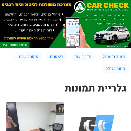
תזונה ודיאטה
חדר כושר
דיאטנים
פתוח בשבת
פתוח בלילה
גלריית תמונות