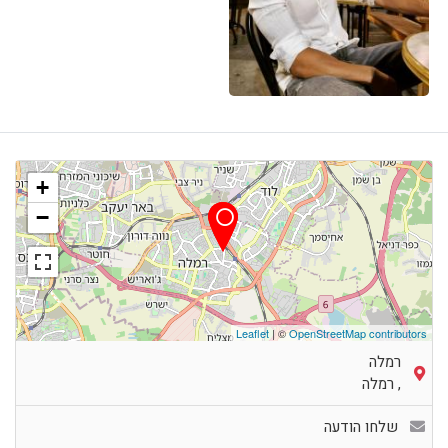
+
−
Leaflet
| ©
OpenStreetMap contributors
רמלה
,
רמלה
שלחו הודעה