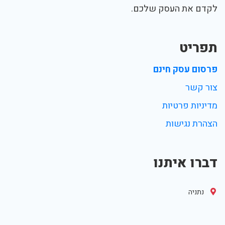
לקדם את העסק שלכם.
תפריט
פרסום עסק חינם
צור קשר
מדיניות פרטיות
הצהרת נגישות
דברו איתנו
נתניה