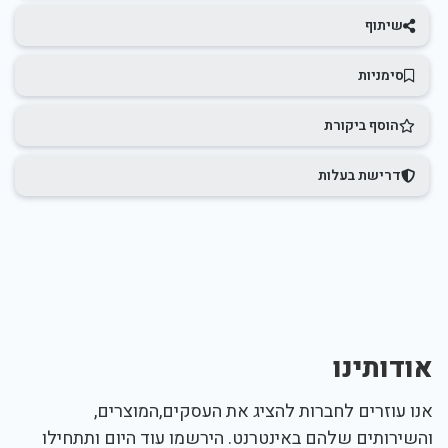
שיתוף
סימניות
הוסף ביקורת
דרישת בעלות
אודותינו
אנו עוזרים לחברות להציג את העסקים,המוצרים,
והשירותים שלהם באינטרנט. הירשמו עוד היום ותתחילו