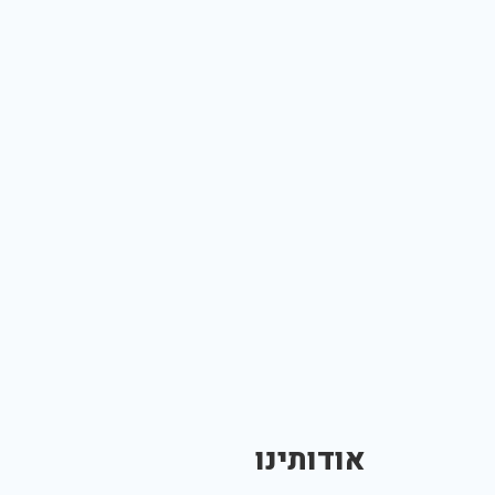
אודותינו