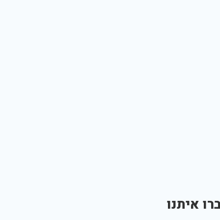
רו איתנו