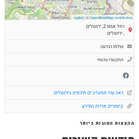
Leaflet
| ©
OpenStreetMap contributors
רחל אמנו 2, ירושלים
,
ירושלים
שלחו הודעה
התקשרו עכשיו
ראה עוד מסעדה ים תיכונית בירושלים
קישורים אודות המידע
ההצעות הטובות ביותר