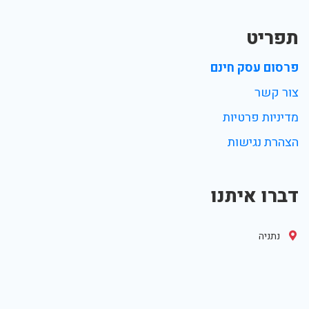
תפריט
פרסום עסק חינם
צור קשר
מדיניות פרטיות
הצהרת נגישות
דברו איתנו
נתניה