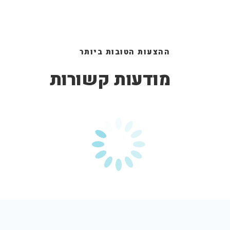
ההצעות הטובות ביותר
מודעות קשורות