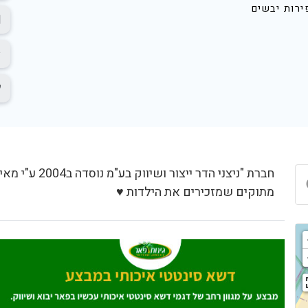
ירות יבשים
חברת "ניצני הדר
מתוקים שמזכירים את הילדות ♥