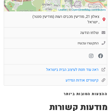
Leaflet
| ©
OpenStreetMap contributors
צאלון 21, מודיעין מכבים רעות (מודיעין סנטר)
,
ישראל
שלחו הודעה
התקשרו עכשיו
ראה עוד חנות לעיצוב הבית בישראל
קישורים אודות המידע
ההצעות הטובות ביותר
מודעות קשורות