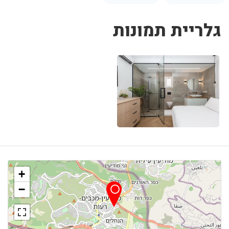
גלריית תמונות
+
−