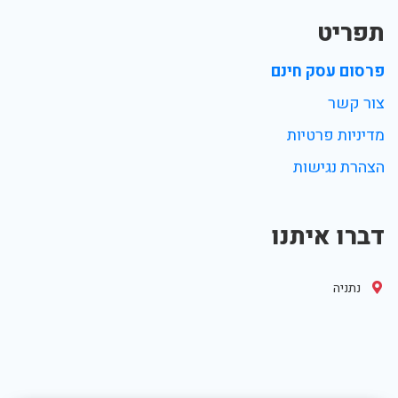
תפריט
פרסום עסק חינם
צור קשר
מדיניות פרטיות
הצהרת נגישות
דברו איתנו
נתניה