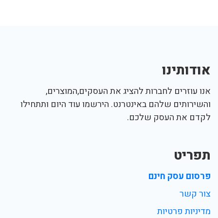
אודותינו
אנו עוזרים לחברות להציג את העסקים,המוצרים,
והשירותים שלהם באינטרנט. הירשמו עוד היום ותתחילו
לקדם את העסק שלכם.
תפריט
פרסום עסק חינם
צור קשר
מדיניות פרטיות