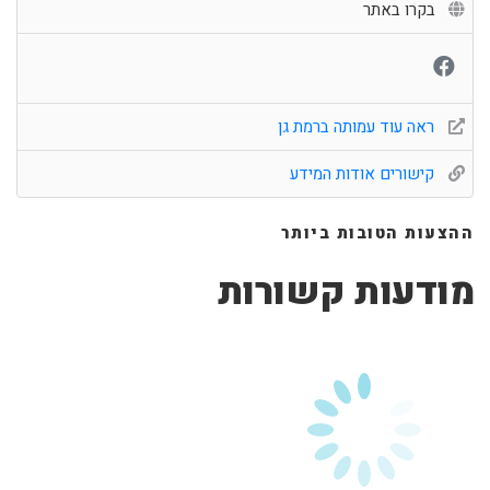
בקרו באתר
ראה עוד עמותה ברמת גן
קישורים אודות המידע
ההצעות הטובות ביותר
מודעות קשורות