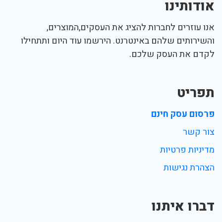
אודותינו
אנו עוזרים לחברות להציג את העסקים,המוצרים,
והשירותים שלהם באינטרנט. הירשמו עוד היום ותתחילו
לקדם את העסק שלכם.
תפריט
פרסום עסק חינם
צור קשר
מדיניות פרטיות
הצהרת נגישות
דברו איתנו