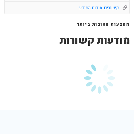
קישורים אודות המידע
ההצעות הטובות ביותר
מודעות קשורות