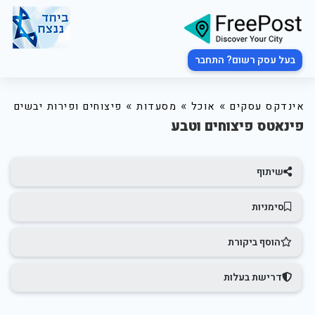
בעל עסק רשום? התחבר
»
»
»
אינדקס עסקים
אוכל
מסעדות
פיצוחים ופירות יבשים
פינאטס פיצוחים וטבע
שיתוף
סימניות
הוסף ביקורת
דרישת בעלות