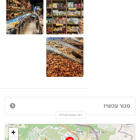
סגור עכשיו
הצג שעות פעילות
+