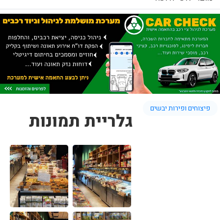
פיצוחים ופירות יבשים
גלריית תמונות