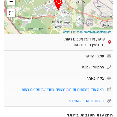
−
Leaflet
| ©
OpenStreetMap contributors
ערער, מודיעין מכבים רעות
,
מודיעין מכבים רעות
שלחו הודעה
התקשרו עכשיו
בקרו באתר
ראה עוד פיצוחים ופירות יבשים במודיעין מכבים רעות
קישורים אודות המידע
ההצעות הטובות ביותר