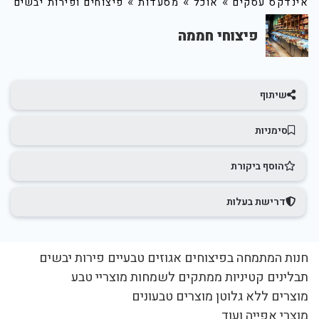
»
»
»
אינדקס עסקים
אוכל
מסעדות
פיצוחים ופירות יבשים
פיצוחי חממה
שיתוף
סימניות
הוסף ביקורת
דרישת בעלות
חנות המתמחה בפיצוחים אגוזים טבעיים פירות יבשים
תבלינים קטיניות ממתקים לשמחות מוצריי טבע
מוצרים ללא גלוטן מוצרים טבעונים
מוצרי אפייה ועוד