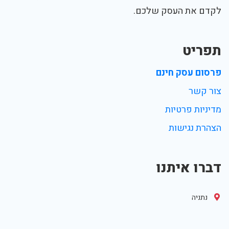
לקדם את העסק שלכם.
תפריט
פרסום עסק חינם
צור קשר
מדיניות פרטיות
הצהרת נגישות
דברו איתנו
נתניה