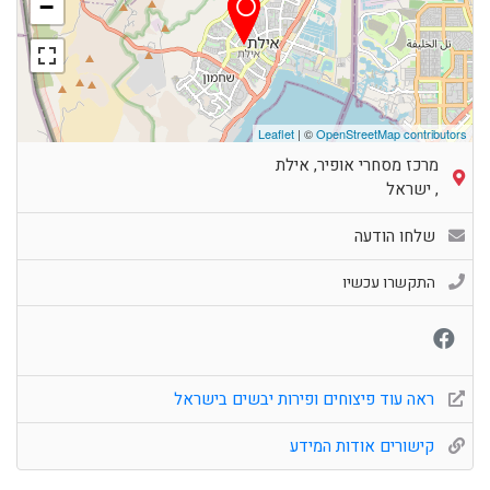
−
Leaflet
| ©
OpenStreetMap contributors
מרכז מסחרי אופיר, אילת
,
ישראל
שלחו הודעה
התקשרו עכשיו
ראה עוד פיצוחים ופירות יבשים בישראל
קישורים אודות המידע