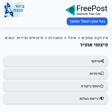
בעל עסק רשום? התחבר
»
»
»
אינדקס עסקים
אוכל
מסעדות
פיצוחים ופירות יבשים
פיצוחי אופיר
שיתוף
סימניות
הוסף ביקורת
דרישת בעלות