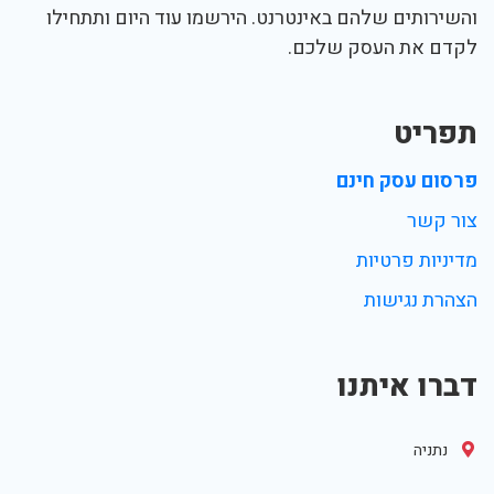
והשירותים שלהם באינטרנט. הירשמו עוד היום ותתחילו
לקדם את העסק שלכם.
תפריט
פרסום עסק חינם
צור קשר
מדיניות פרטיות
הצהרת נגישות
דברו איתנו
נתניה