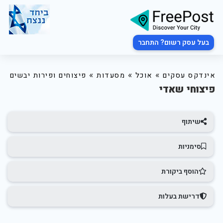
בעל עסק רשום? התחבר
»
»
»
אינדקס עסקים
אוכל
מסעדות
פיצוחים ופירות יבשים
פיצוחי שאדי
שיתוף
סימניות
הוסף ביקורת
דרישת בעלות