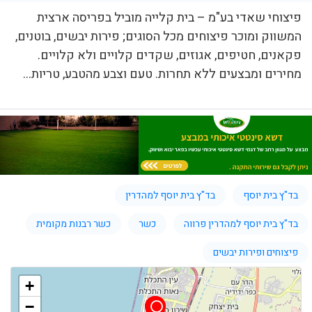
פיצוחי שאדי בע"מ – בית קלייה מוביל בפריסה ארצית
המשווק ומוכר פיצוחים מכל הסוגים; פירות יבשים, בוטנים,
פקאנים, חטיפים, אגוזים, שקדים קלויים ולא קלויים.
מחירים ומבצעים ללא תחרות. טעם וצבע מהטבע, טריות...
בד"ץ בית יוסף
בד"ץ בית יוסף למהדרין
בד"ץ בית יוסף למהדרין פרווה
כשר
כשר רבנות מקומית
פיצוחים ופירות יבשים
+
−