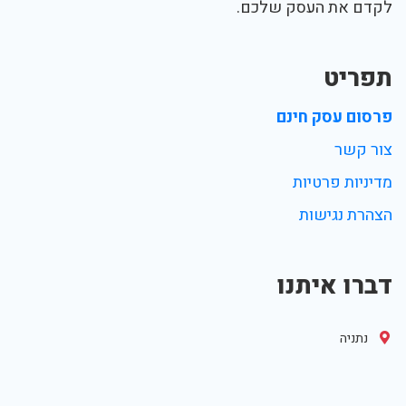
לקדם את העסק שלכם.
תפריט
פרסום עסק חינם
צור קשר
מדיניות פרטיות
הצהרת נגישות
דברו איתנו
נתניה