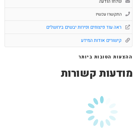
שלחו הודעה
התקשרו עכשיו
ראה עוד פיצוחים ופירות יבשים בירושלים
קישורים אודות המידע
ההצעות הטובות ביותר
מודעות קשורות