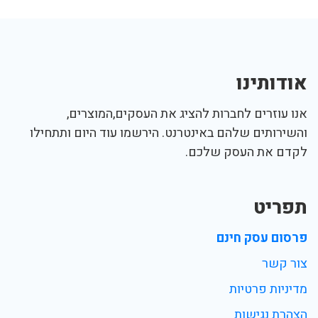
אודותינו
אנו עוזרים לחברות להציג את העסקים,המוצרים,
והשירותים שלהם באינטרנט. הירשמו עוד היום ותתחילו
לקדם את העסק שלכם.
תפריט
פרסום עסק חינם
צור קשר
מדיניות פרטיות
הצהרת נגישות