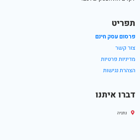
תפריט
פרסום עסק חינם
צור קשר
מדיניות פרטיות
הצהרת נגישות
דברו איתנו
נתניה