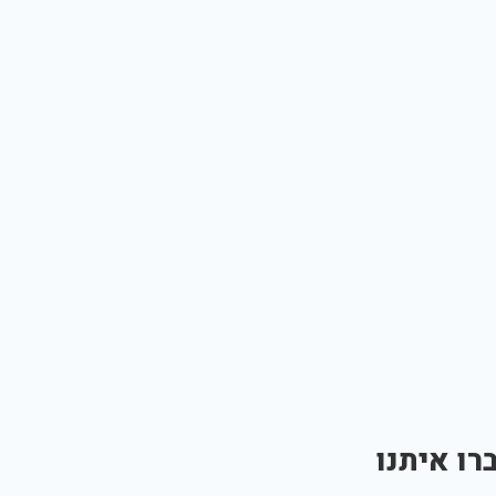
רו איתנו