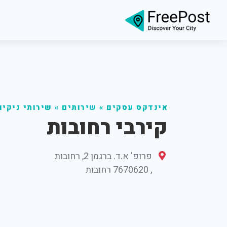
אינדקס עסקים
»
שירותים
»
שירותי ניקיון
קירבי רחובות
פרופ' א.ד. ברגמן 2, רחובות
,
7670620
רחובות