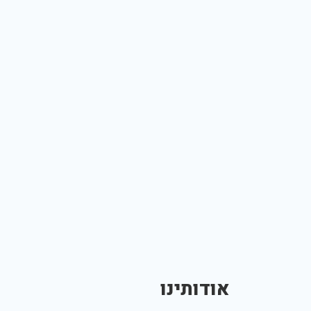
אודותינו