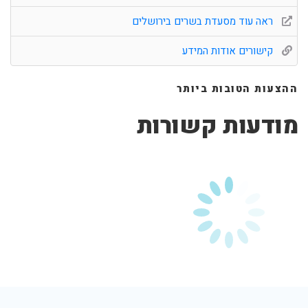
ראה עוד מסעדת בשרים בירושלים
קישורים אודות המידע
ההצעות הטובות ביותר
מודעות קשורות