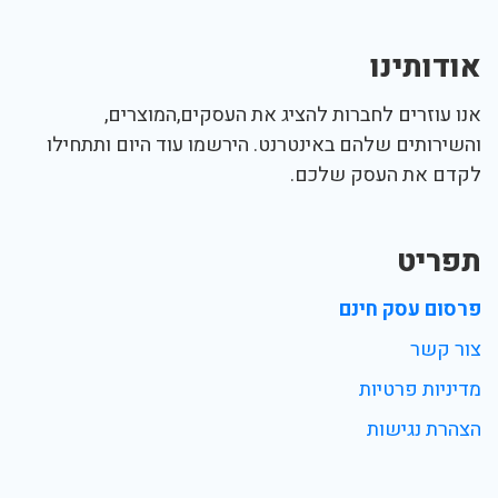
אודותינו
אנו עוזרים לחברות להציג את העסקים,המוצרים,
והשירותים שלהם באינטרנט. הירשמו עוד היום ותתחילו
לקדם את העסק שלכם.
תפריט
פרסום עסק חינם
צור קשר
מדיניות פרטיות
הצהרת נגישות