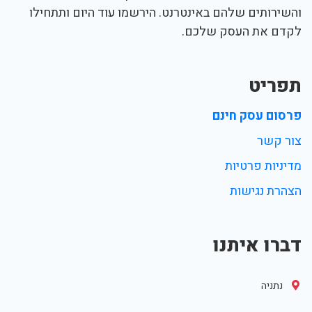
והשירותים שלהם באינטרנט. הירשמו עוד היום ותתחילו
לקדם את העסק שלכם.
תפריט
פרסום עסק חינם
צור קשר
מדיניות פרטיות
הצהרת נגישות
דברו איתנו
נתניה