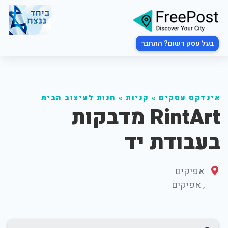
בעל עסק רשום? התחבר
אינדקס עסקים
»
קניות
»
חנות לעיצוב הבית
RintArt מדבקות
בעבודת יד
אפיקים
,
אפיקים