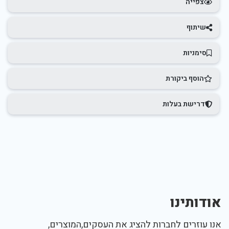
צפייה
שיתוף
סימניות
הוסף ביקורת
דרישת בעלות
אודותינו
אנו עוזרים לחברות להציג את העסקים,המוצרים,