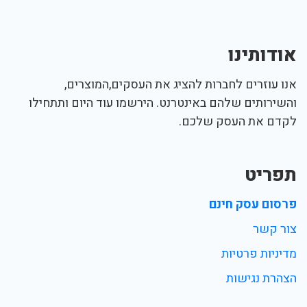
אודותינו
אנו עוזרים לחברות להציג את העסקים,המוצרים,
והשירותים שלהם באינטרנט. הירשמו עוד היום ותתחילו
לקדם את העסק שלכם.
תפריט
פרסום עסק חינם
צור קשר
מדיניות פרטיות
הצהרת נגישות