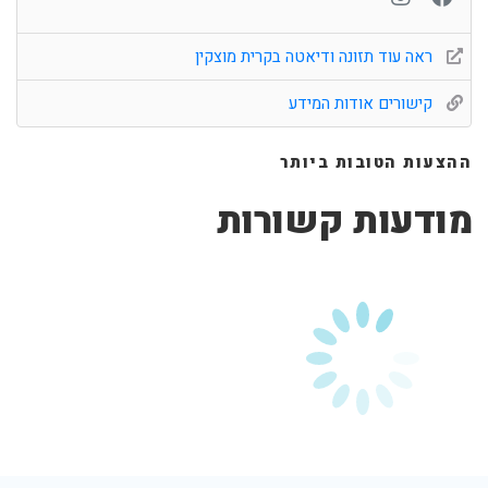
ראה עוד תזונה ודיאטה בקרית מוצקין
קישורים אודות המידע
ההצעות הטובות ביותר
מודעות קשורות