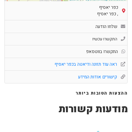
כפר יאסיף
,
כפר יאסיף
שלחו הודעה
התקשרו עכשיו
התקשרו בווטסאפ
ראה עוד תזונה ודיאטה בכפר יאסיף
קישורים אודות המידע
ההצעות הטובות ביותר
מודעות קשורות