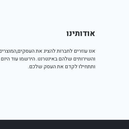
אודותינו
אנו עוזרים לחברות להציג את העסקים,המוצרים,
והשירותים שלהם באינטרנט. הירשמו עוד היום
ותתחילו לקדם את העסק שלכם.