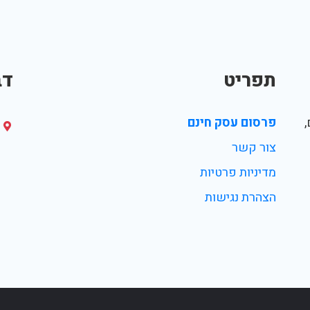
תפריט
דב
פרסום עסק חינם
צור קשר
מדיניות פרטיות
הצהרת נגישות