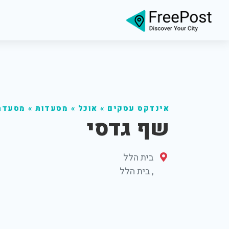
אינדקס עסקים
»
אוכל
»
מסעדות
»
מסעדת
שף גדסי
בית הלל
,
בית הלל