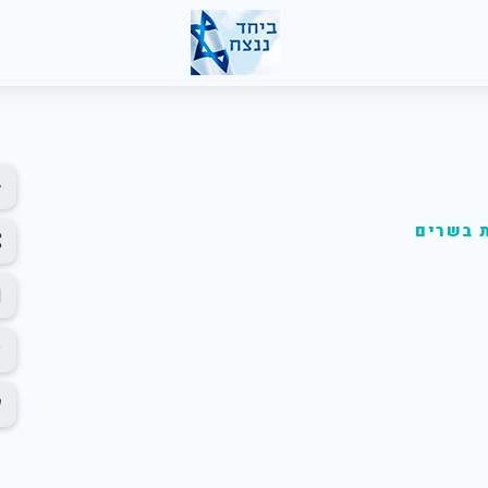
 בשרים