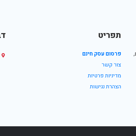
תפריט
דב
פרסום עסק חינם
צור קשר
מדיניות פרטיות
הצהרת נגישות