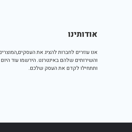
אודותינו
אנו עוזרים לחברות להציג את העסקים,המוצרים,
והשירותים שלהם באינטרנט. הירשמו עוד היום
ותתחילו לקדם את העסק שלכם.