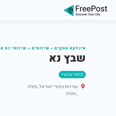
אינדקס עסקים
»
שירותים
»
שירותי כח א
שבץ נא
פתוח עכשיו
שדרות גיבורי ישראל, נתניה
,
נתניה