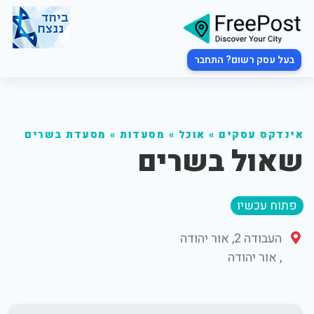
בעל עסק רשום? התחבר
אינדקס עסקים
»
אוכל
»
מסעדות
»
מסעדת בשרים
שאול בשרים
פתוח עכשיו
העבודה 2, אור יהודה
,
אור יהודה