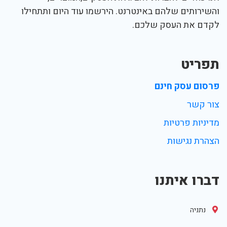
והשירותים שלהם באינטרנט. הירשמו עוד היום ותתחילו
לקדם את העסק שלכם.
תפריט
פרסום עסק חינם
צור קשר
מדיניות פרטיות
הצהרת נגישות
דברו איתנו
נתניה