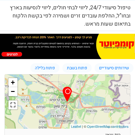
טיפול סיעודי 24/7, ליווי לבתי חולים, ליווי לנסיעות בארץ
ובחו"ל, החלפת עובדים זרים ושמירה לפי בקשת הלקוח
בתיאום שעות מראש.
שירותים סיעודיים
פתוח בשבת
פתוח בלילה
+
−
Leaflet
| ©
OpenStreetMap contributors