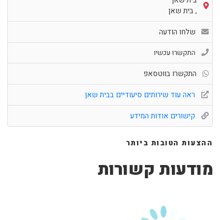
בית שאן
,
בית שאן
שלחו הודעה
התקשרו עכשיו
התקשרו בווטסאפ
ראה עוד שירותים סיעודיים בבית שאן
קישורים אודות המידע
ההצעות הטובות ביותר
מודעות קשורות