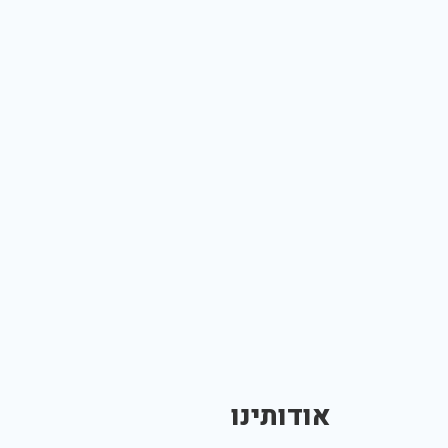
אודותינו