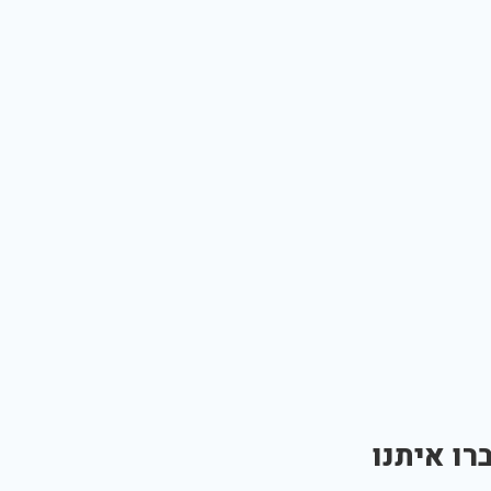
רו איתנו