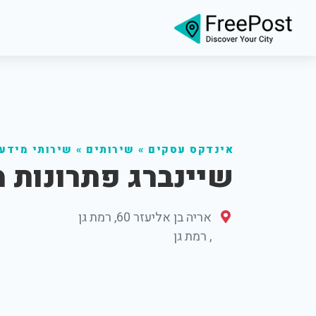
אינדקס עסקים
»
שירותים
»
שירותי מידע
שיינברג פתרונות 
אריה בן אליעזר 60, רמת גן
,
רמת גן