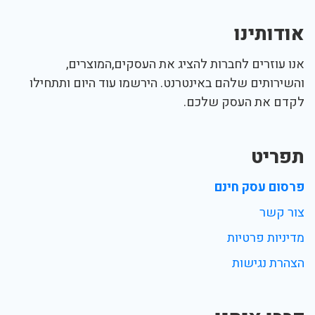
אודותינו
אנו עוזרים לחברות להציג את העסקים,המוצרים,
והשירותים שלהם באינטרנט. הירשמו עוד היום ותתחילו
לקדם את העסק שלכם.
תפריט
פרסום עסק חינם
צור קשר
מדיניות פרטיות
הצהרת נגישות