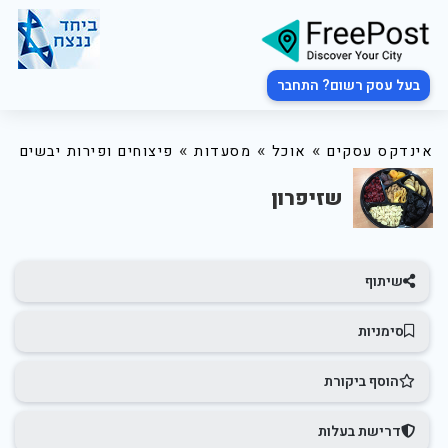
בעל עסק רשום? התחבר
»
»
»
אינדקס עסקים
אוכל
מסעדות
פיצוחים ופירות יבשים
שזיפרון
שיתוף
סימניות
הוסף ביקורת
דרישת בעלות