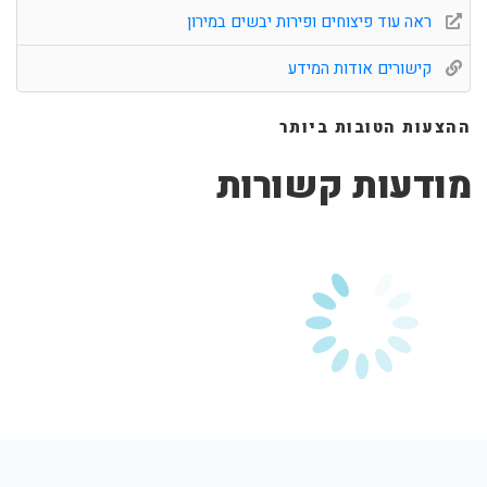
ראה עוד פיצוחים ופירות יבשים במירון
קישורים אודות המידע
ההצעות הטובות ביותר
מודעות קשורות