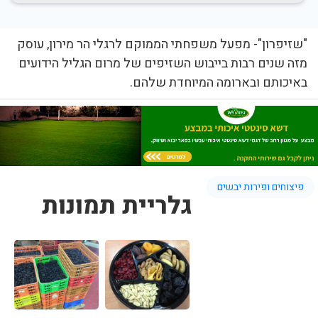
"שזיפרון"- מפעל משפחתי הממוקם לרגלי הר מירון, עוסק
מזה שנים רבות בייבוש השזיפים של מרום הגליל הידועים
באיכותם ובארומה המיוחדת שלהם.
פיצוחים ופירות יבשים
גלריית תמונות