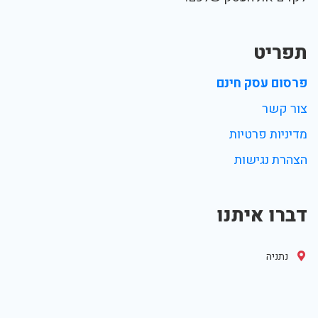
תפריט
פרסום עסק חינם
צור קשר
מדיניות פרטיות
הצהרת נגישות
דברו איתנו
נתניה