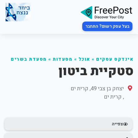
בעל עסק רשום? התחבר
אינדקס עסקים
»
אוכל
»
מסעדות
»
מסעדת בשרים
סטקיית ביטון
יצחק בן צבי 49, קרית ים
,
קרית ים
צפייה