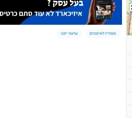
סטודיו לאימונים
שיעור יוגה