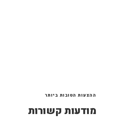
ההצעות הטובות ביותר
מודעות קשורות