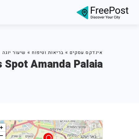
»
»
אינדקס עסקים
בריאות וטיפוח
שיעור יוגה
s Spot Amanda Palaia
+
−