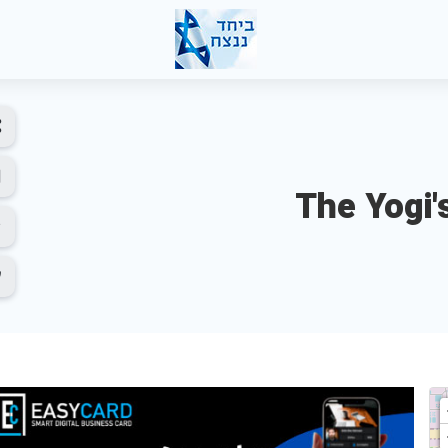
The Yogi'