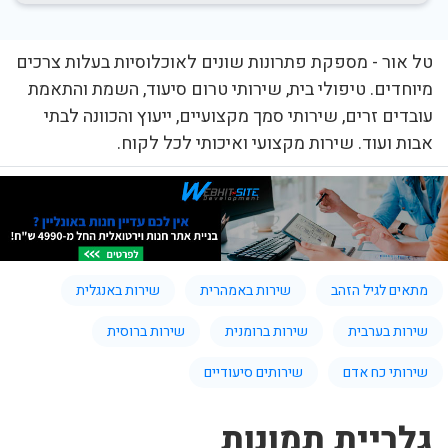
טל אור - מספקת פתרונות שונים לאוכלוסיות בעלות צרכים
מיוחדים. טיפולי בית, שירותי טרום סיעוד, השמת והתאמת
עובדים זרים, שירותי סמך מקצועיים, ייעוץ והכוונה לבתי
אבות ועוד. שירות מקצועי ואיכותי לכל לקוח.
מתאים לגיל הזהב
שירות באמהרית
שירות באנגלית
שירות בערבית
שירות ברומנית
שירות ברוסית
שירותי כח אדם
שירותים סיעודיים
גלריית תמונות