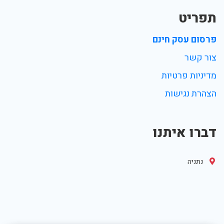
תפריט
פרסום עסק חינם
צור קשר
מדיניות פרטיות
הצהרת נגישות
דברו איתנו
נתניה