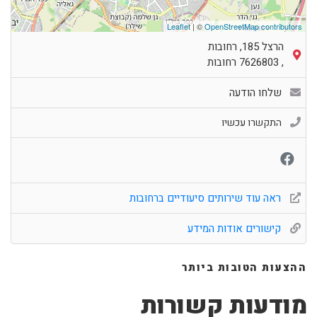
Leaflet
| ©
OpenStreetMap contributors
הרצל 185, רחובות
,
7626803
רחובות
שלחו הודעה
התקשרו עכשיו
ראה עוד שירותים סיעודיים ברחובות
קישורים אודות המידע
ההצעות הטובות ביותר
מודעות קשורות