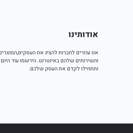
אודותינו
אנו עוזרים לחברות להציג את העסקים,המוצרים,
והשירותים שלהם באינטרנט. הירשמו עוד היום
ותתחילו לקדם את העסק שלכם.