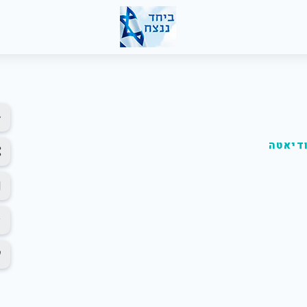
ודיאטה