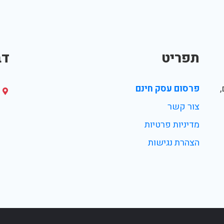
תפריט
דב
פרסום עסק חינם
צור קשר
מדיניות פרטיות
הצהרת נגישות