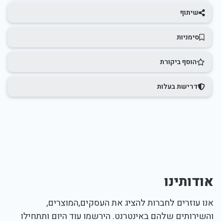
שיתוף
סימניות
הוסף ביקורת
דרישת בעלות
אודותינו
אנו עוזרים לחברות להציג את העסקים,המוצרים,
והשירותים שלהם באינטרנט. הירשמו עוד היום ותתחילו