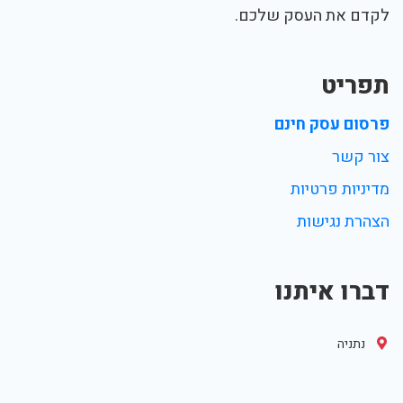
לקדם את העסק שלכם.
תפריט
פרסום עסק חינם
צור קשר
מדיניות פרטיות
הצהרת נגישות
דברו איתנו
נתניה