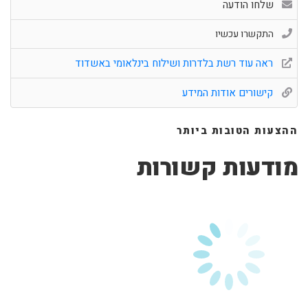
שלחו הודעה
התקשרו עכשיו
ראה עוד רשת בלדרות ושילוח בינלאומי באשדוד
קישורים אודות המידע
ההצעות הטובות ביותר
מודעות קשורות