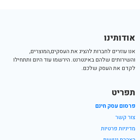
אודותינו
אנו עוזרים לחברות להציג את העסקים,המוצרים,
והשירותים שלהם באינטרנט. הירשמו עוד היום ותתחילו
לקדם את העסק שלכם.
תפריט
פרסום עסק חינם
צור קשר
מדיניות פרטיות
הצהרת נגישות