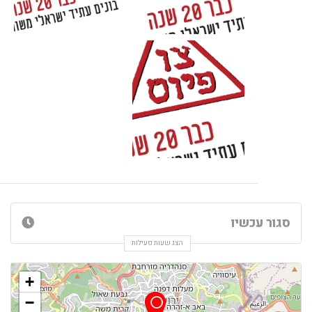
סגור עכשיו
הצג שעות פעילות
+
−