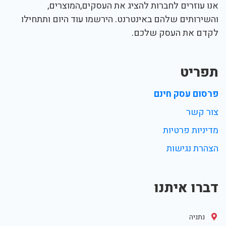
אנו עוזרים לחברות להציג את העסקים,המוצרים,
והשירותים שלהם באינטרנט. הירשמו עוד היום ותתחילו
לקדם את העסק שלכם.
תפריט
פרסום עסק חינם
צור קשר
מדיניות פרטיות
הצהרת נגישות
דברו איתנו
נתניה