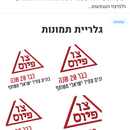
ולמיצוי השפעתו...
עמותה
גלריית תמונות