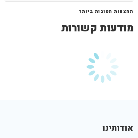
ההצעות הטובות ביותר
מודעות קשורות
אודותינו