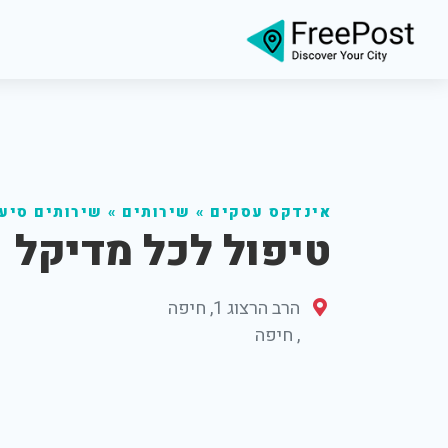
אינדקס עסקים
»
שירותים
»
שירותים סיעו
טיפול לכל מדיקל
הרב הרצוג 1, חיפה
,
חיפה