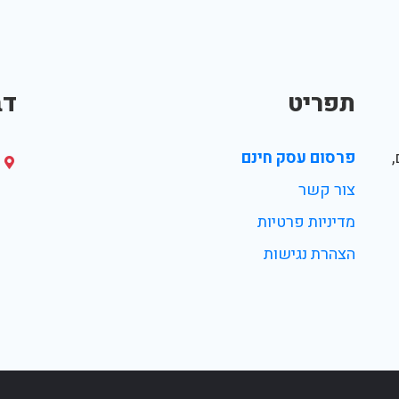
תפריט
דב
פרסום עסק חינם
צור קשר
מדיניות פרטיות
הצהרת נגישות