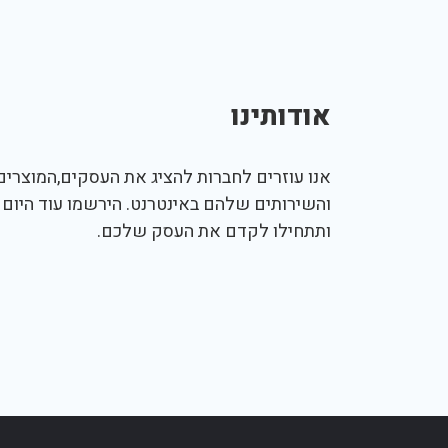
אודותינו
אנו עוזרים לחברות להציג את העסקים,המוצרים,
והשירותים שלהם באינטרנט. הירשמו עוד היום
ותתחילו לקדם את העסק שלכם.