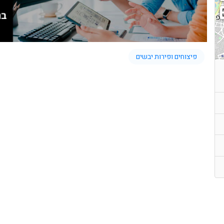
פיצוחים ופירות יבשים