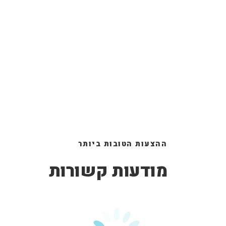
ההצעות הטובות ביותר
מודעות קשורות