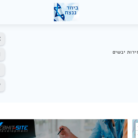
ירות יבשים