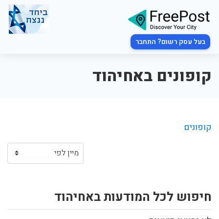
בעל עסק רשום? התחבר
קופונים באחיהוד
קופונים
חיפוש לכל המודעות באחיהוד