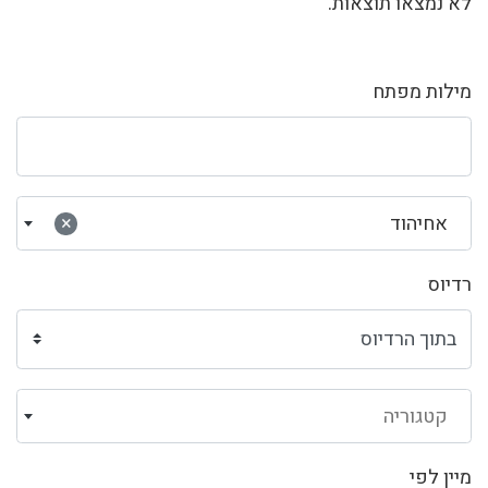
לא נמצאו תוצאות.
מילות מפתח
אחיהוד
×
רדיוס
קטגוריה
מיין לפי