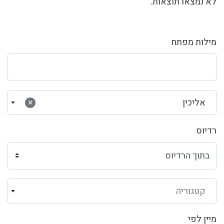
לא נמצאו תוצאות.
מילות מפתח
אליכין
×
רדיוס
קטגוריה
מיין לפי