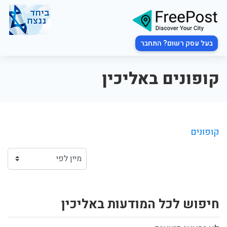
בעל עסק רשום? התחבר
קופונים באליכין
קופונים
חיפוש לכל המודעות באליכין