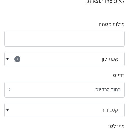
לא נמצאו תוצאות.
מילות מפתח
אשקלון
×
רדיוס
קטגוריה
מיין לפי