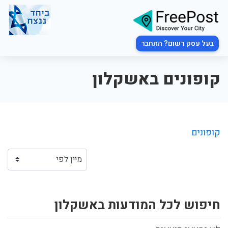
בעל עסק רשום? התחבר
קופונים באשקלון
קופונים
חיפוש לכל המודעות באשקלון