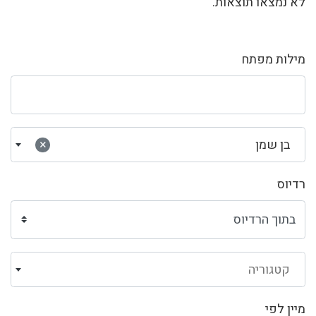
לא נמצאו תוצאות.
מילות מפתח
בן שמן
×
רדיוס
קטגוריה
מיין לפי