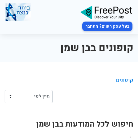
בעל עסק רשום? התחבר
קופונים בבן שמן
קופונים
חיפוש לכל המודעות בבן שמן