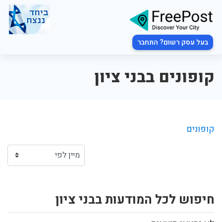
בעל עסק רשום? התחבר
קופונים בבני ציון
קופונים
חיפוש לכל המודעות בבני ציון