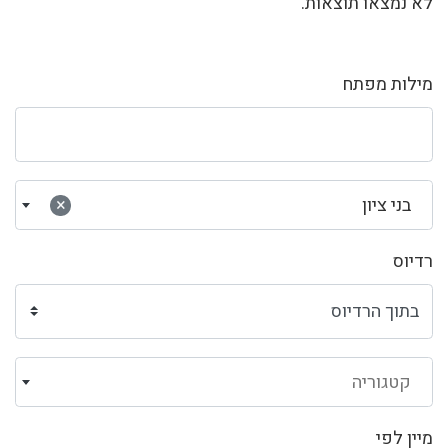
לא נמצאו תוצאות.
מילות מפתח
בני ציון
×
רדיוס
קטגוריה
מיין לפי