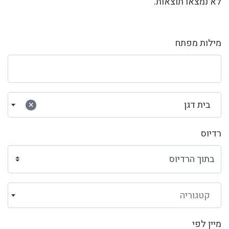
לא נמצאו תוצאות.
מילות מפתח
בית דגן
×
רדיוס
קטגוריה
מיין לפי