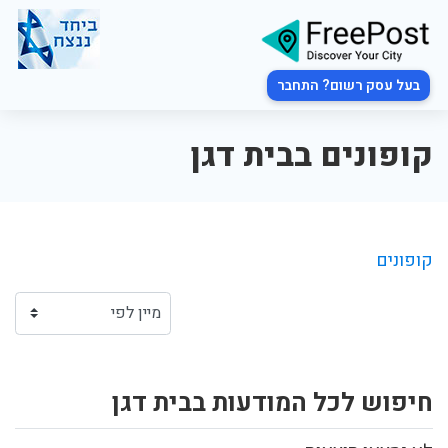
בעל עסק רשום? התחבר
קופונים בבית דגן
קופונים
חיפוש לכל המודעות בבית דגן