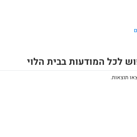
ם
ש לכל המודעות בבית הלוי
או תוצאות.