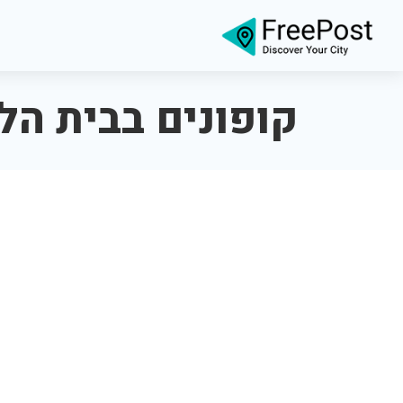
קופונים בבית הלו