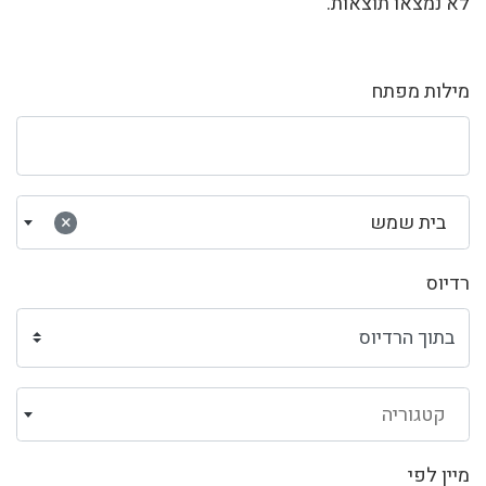
לא נמצאו תוצאות.
מילות מפתח
בית שמש
×
רדיוס
קטגוריה
מיין לפי