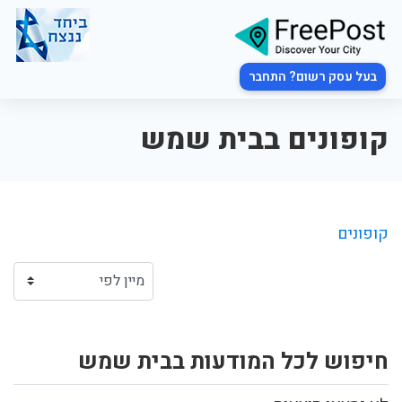
בעל עסק רשום? התחבר
קופונים בבית שמש
קופונים
חיפוש לכל המודעות בבית שמש