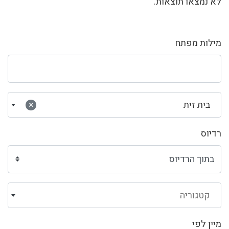
לא נמצאו תוצאות.
מילות מפתח
בית זית
×
רדיוס
קטגוריה
מיין לפי