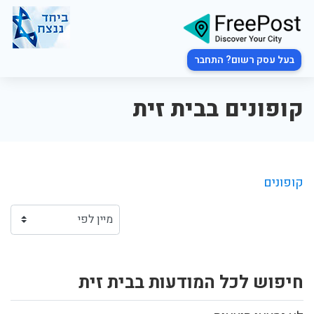
בעל עסק רשום? התחבר
קופונים בבית זית
קופונים
חיפוש לכל המודעות בבית זית