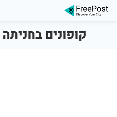
קופונים בחניתה