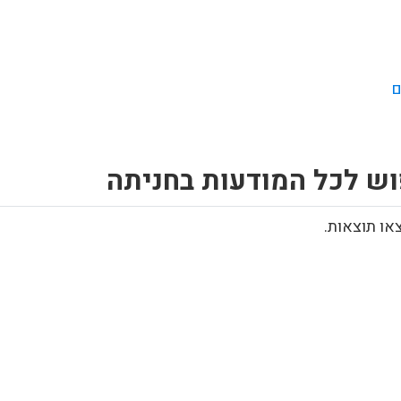
ם
וש לכל המודעות בחניתה
או תוצאות.