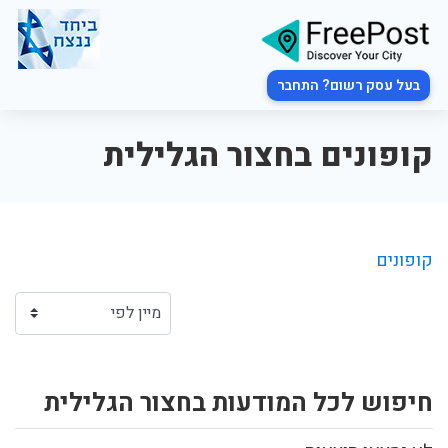
בעל עסק רשום? התחבר
קופונים בחצור הגלילית
קופונים
חיפוש לכל המודעות בחצור הגלילית