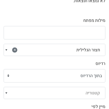
לא נמצאו תוצאות.
מילות מפתח
חצור הגלילית
×
רדיוס
קטגוריה
מיין לפי