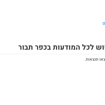
ם
וש לכל המודעות בכפר תבור
או תוצאות.