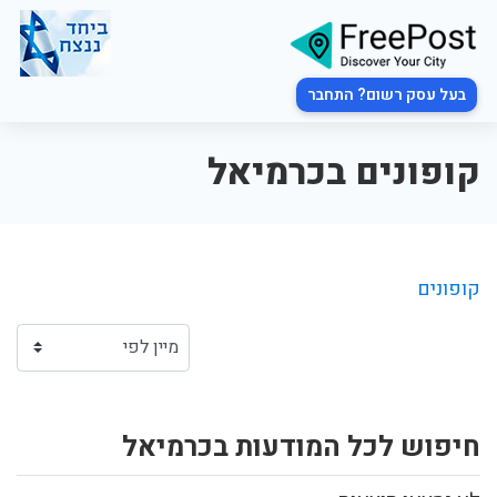
בעל עסק רשום? התחבר
קופונים בכרמיאל
קופונים
חיפוש לכל המודעות בכרמיאל