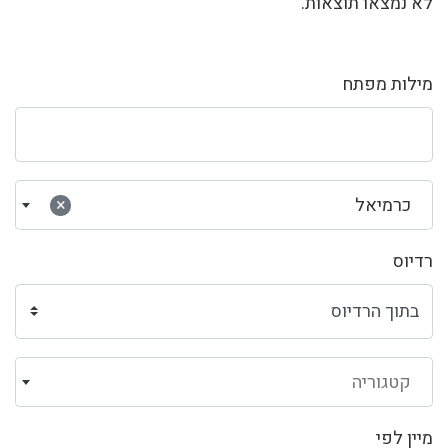
לא נמצאו תוצאות.
מילות מפתח
כרמיאל
×
רדיוס
קטגוריה
מיין לפי