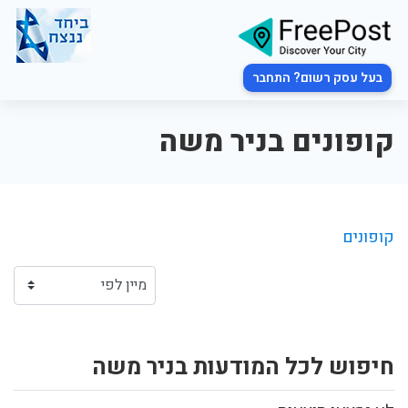
בעל עסק רשום? התחבר
קופונים בניר משה
קופונים
חיפוש לכל המודעות בניר משה