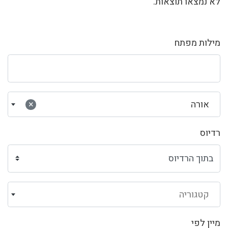
לא נמצאו תוצאות.
מילות מפתח
אורה
×
רדיוס
קטגוריה
מיין לפי