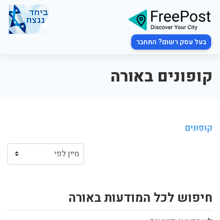
בעל עסק רשום? התחבר
קופונים באורה
קופונים
חיפוש לכל המודעות באורה